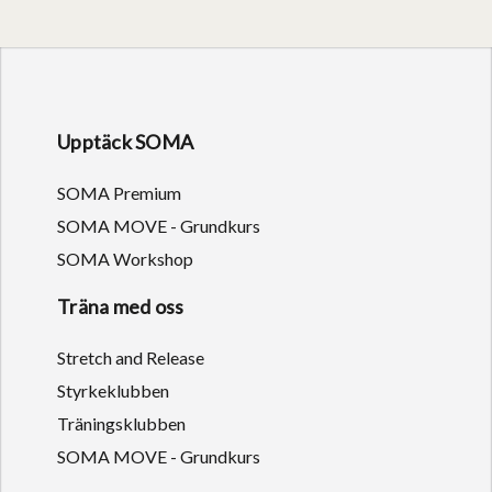
Upptäck SOMA
SOMA Premium
SOMA MOVE - Grundkurs
SOMA Workshop
Träna med oss
Stretch and Release
Styrkeklubben
Träningsklubben
SOMA MOVE - Grundkurs